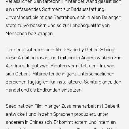
verlässlichen Sanitärtechnik hinter der Wand gesellt sich
ein umfassendes Sortiment zur Badausstattung.
Unverändert bleibt das Bestreben, sich in allen Belangen
stets zu verbessern und so zur Lebensqualität von
Menschen beizutragen.
Der neue Unternehmensfilm «Made by Geberit» bringt
diese Ambition rasant und mit einem Augenzwinkern zum
Ausdruck. In gut zwei Minuten vermittelt der Film, wie
sich Geberit-Mitarbeitende in ganz unterschiedlichen
Bereichen tagtäglich für Installateure, Sanitärplaner, den
Handel und die Endkunden einsetzen.
Seed hat den Film in enger Zusammenarbeit mit Geberit
entwickelt und in zehn Sprachen produziert, unter
anderem in Chinesisch. Er kommt extern und intern an