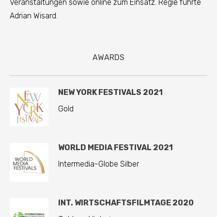
Veranstaltungen sowie online zum Einsatz. Regie führte
Adrian Wisard.
AWARDS
NEW YORK FESTIVALS 2021
Gold
WORLD MEDIA FESTIVAL 2021
Intermedia-Globe Silber
INT. WIRTSCHAFTSFILMTAGE 2020