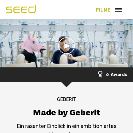
FILME
6 Awards
GEBERIT
Made by Geberit
Ein rasanter Einblick in ein ambitioniertes