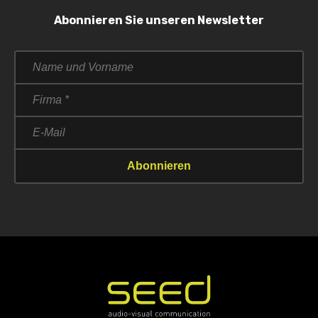
Abonnieren Sie unseren Newsletter