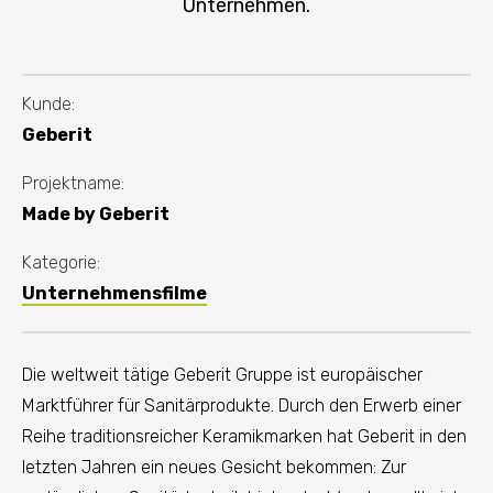
Unternehmen.
Kunde:
Geberit
Projektname:
Made by Geberit
Kategorie:
Unternehmensfilme
Die weltweit tätige Geberit Gruppe ist europäischer
Marktführer für Sanitärprodukte. Durch den Erwerb einer
Reihe traditionsreicher Keramikmarken hat Geberit in den
letzten Jahren ein neues Gesicht bekommen: Zur