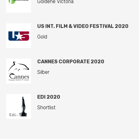
Goldene Victoria
US INT. FILM & VIDEO FESTIVAL 2020
Gold
CANNES CORPORATE 2020
Silber
EDI 2020
Shortlist