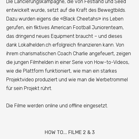
Die Lancierungskampagne, die von Festland und Seed
entwickelt wurde, setzt auf die Kraft des Bewegtbilds.
Dazu wurden eigens die «Black Cheetahs» ins Leben
gerufen, ein fiktives American Football Juniorenteam,
das dringend neues Equipment braucht – und dieses
dank Lokalhelden.ch erfolgreich finanzieren kann. Von
ihrem charismatischen Coach Charlie angefeuert, zeigen
die jungen Filmhelden in einer Serie von How-to-Videos,
wie die Plattform funktioniert, wie man ein starkes
Projektvideo produziert und wie man die Werbetrommel
für sein Projekt rührt.
Die Filme werden online und offline eingesetzt.
HOW TO... FILME 2 & 3