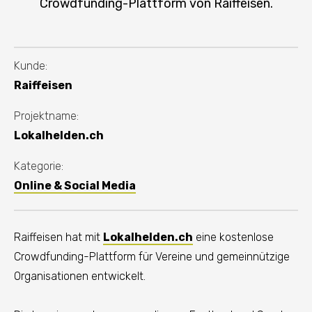
Crowdfunding-Plattform von Raiffeisen.
Kunde:
Raiffeisen
Projektname:
Lokalhelden.ch
Kategorie:
Online & Social Media
Raiffeisen hat mit
Lokalhelden.ch
eine kostenlose
Crowdfunding-Plattform für Vereine und gemeinnützige
Organisationen entwickelt.