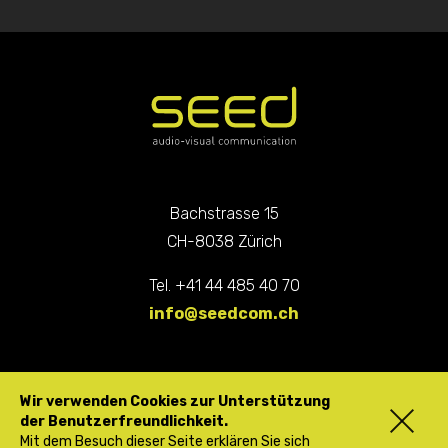
Bachstrasse 15
CH-8038 Zürich
Tel. +41 44 485 40 70
info@seedcom.ch
Wir verwenden Cookies zur Unterstützung
der Benutzerfreundlichkeit.
Mit dem Besuch dieser Seite erklären Sie sich