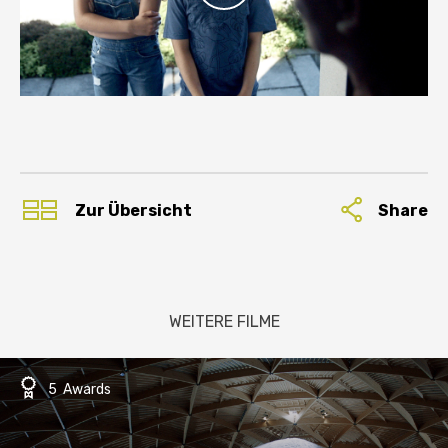
Share
Zur Übersicht
WEITERE FILME
5 Awards