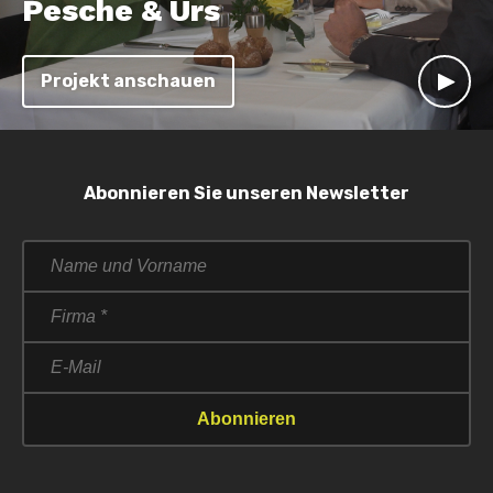
Pesche & Urs
Projekt anschauen
Abonnieren Sie unseren Newsletter