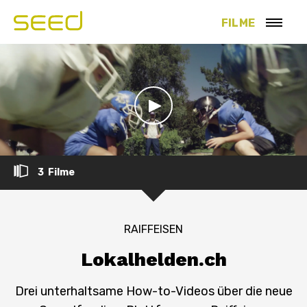
FILME
3 Filme
RAIFFEISEN
Lokalhelden.ch
Drei unterhaltsame How-to-Videos über die neue