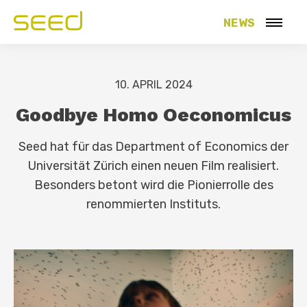
NEWS
10. APRIL 2024
Goodbye Homo Oeconomicus
Seed hat für das Department of Economics der
Universität Zürich einen neuen Film realisiert.
Besonders betont wird die Pionierrolle des
renommierten Instituts.