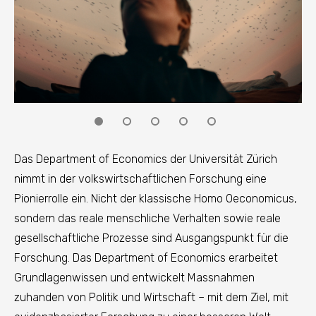
Das Department of Economics der Universität Zürich
nimmt in der volkswirtschaftlichen Forschung eine
Pionierrolle ein. Nicht der klassische Homo Oeconomicus,
sondern das reale menschliche Verhalten sowie reale
gesellschaftliche Prozesse sind Ausgangspunkt für die
Forschung. Das Department of Economics erarbeitet
Grundlagenwissen und entwickelt Massnahmen
zuhanden von Politik und Wirtschaft – mit dem Ziel, mit