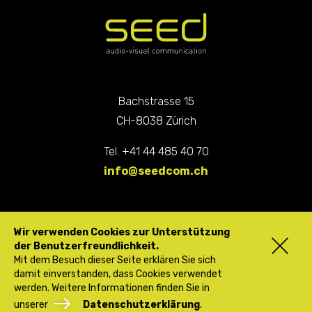
Bachstrasse 15
CH-8038 Zürich
Tel. +41 44 485 40 70
info@seedcom.ch
Wir verwenden Cookies zur Unterstützung
der Benutzerfreundlichkeit.
Mit dem Besuch dieser Seite erklären Sie sich
damit einverstanden, dass Cookies verwendet
werden. Weitere Informationen finden Sie in
unserer
Datenschutzerklärung
.
© Seed 2026
site by eyekon