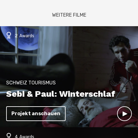
WEITERE FILME
2 Awards
SCHWEIZ TOURISMUS
Sebi & Paul: Winterschlaf
Projekt anschauen
4 Awards