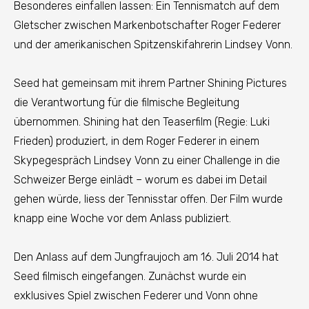
Besonderes einfallen lassen: Ein Tennismatch auf dem
Gletscher zwischen Markenbotschafter Roger Federer
und der amerikanischen Spitzenskifahrerin Lindsey Vonn.
Seed hat gemeinsam mit ihrem Partner Shining Pictures
die Verantwortung für die filmische Begleitung
übernommen. Shining hat den Teaserfilm (Regie: Luki
Frieden) produziert, in dem Roger Federer in einem
Skypegespräch Lindsey Vonn zu einer Challenge in die
Schweizer Berge einlädt – worum es dabei im Detail
gehen würde, liess der Tennisstar offen. Der Film wurde
knapp eine Woche vor dem Anlass publiziert.
Den Anlass auf dem Jungfraujoch am 16. Juli 2014 hat
Seed filmisch eingefangen. Zunächst wurde ein
exklusives Spiel zwischen Federer und Vonn ohne