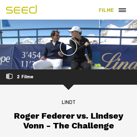
FILME
2 Filme
LINDT
Roger Federer vs. Lindsey
Vonn - The Challenge