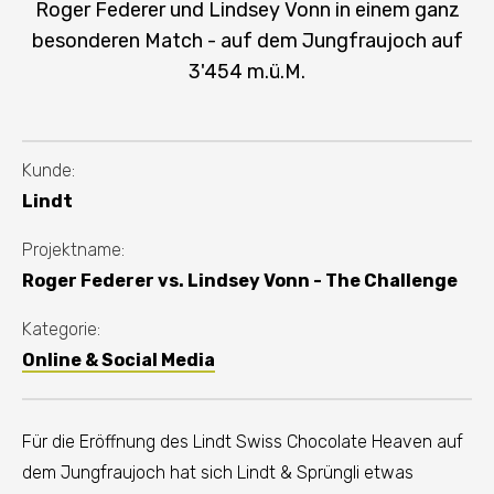
Roger Federer und Lindsey Vonn in einem ganz
besonderen Match - auf dem Jungfraujoch auf
3'454 m.ü.M.
Kunde:
Lindt
Projektname:
Roger Federer vs. Lindsey Vonn - The Challenge
Kategorie:
Online & Social Media
Für die Eröffnung des Lindt Swiss Chocolate Heaven auf
dem Jungfraujoch hat sich Lindt & Sprüngli etwas