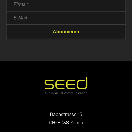
Bachstrasse 15
CH-8038 Zürich