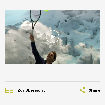
Share
Zur Übersicht