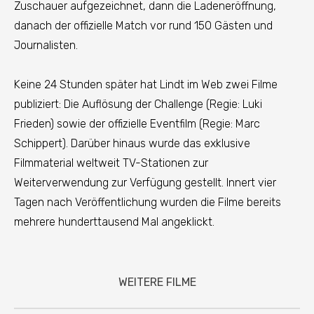
Zuschauer aufgezeichnet, dann die Ladeneröffnung,
danach der offizielle Match vor rund 150 Gästen und
Journalisten.
Keine 24 Stunden später hat Lindt im Web zwei Filme
publiziert: Die Auflösung der Challenge (Regie: Luki
Frieden) sowie der offizielle Eventfilm (Regie: Marc
Schippert). Darüber hinaus wurde das exklusive
Filmmaterial weltweit TV-Stationen zur
Weiterverwendung zur Verfügung gestellt. Innert vier
Tagen nach Veröffentlichung wurden die Filme bereits
mehrere hunderttausend Mal angeklickt.
WEITERE FILME