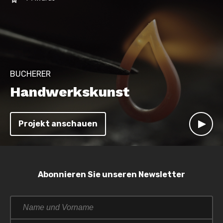
BUCHERER
Handwerkskunst
Projekt anschauen
Abonnieren Sie unseren Newsletter