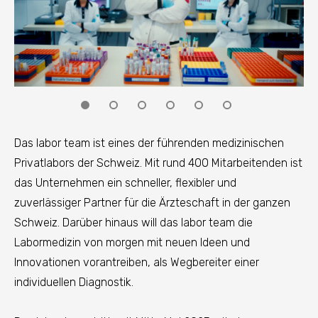
Das labor team ist eines der führenden medizinischen
Privatlabors der Schweiz. Mit rund 400 Mitarbeitenden ist
das Unternehmen ein schneller, flexibler und
zuverlässiger Partner für die Ärzteschaft in der ganzen
Schweiz. Darüber hinaus will das labor team die
Labormedizin von morgen mit neuen Ideen und
Innovationen vorantreiben, als Wegbereiter einer
individuellen Diagnostik.