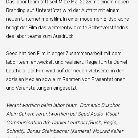
Das labor team tritt seit Mitte Mai 2023 mit einem neuen
Branding auf. Unterstützt wird der Auftritt mit einem
neuen Unternehmensfilm. In einer modernen Bildsprache
bringt der Film das weiterentwickelte Selbstverständnis
des labor teams zum Ausdruck.
Seed hat den Film in enger Zusammenarbeit mit dem
labor team entwickelt und realisiert. Regie führte Daniel
Leuthold. Der Film wird auf der neuen Webseite, in den
sozialen Medien sowie im Rahmen von Präsentationen
und Veranstaltungen eingesetzt.
Verantwortlich beim labor team: Domenic Buschor,
Alain Cahen; verantwortlich bei Seed Audio-Visual
Communication AG: Daniel Leuthold (Buch, Regie,
Schnitt), Jonas Steinbacher (Kamera), Mourad Keller