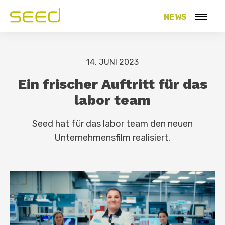
NEWS
14. JUNI 2023
Ein frischer Auftritt für das
labor team
Seed hat für das labor team den neuen
Unternehmensfilm realisiert.