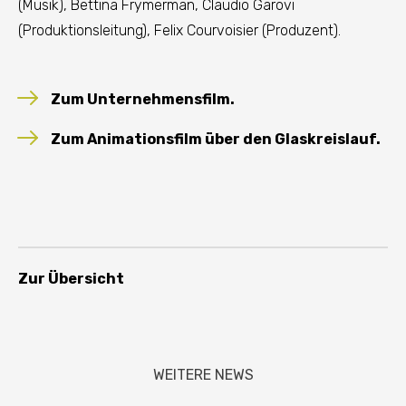
(Musik), Bettina Frymerman, Claudio Garovi
(Produktionsleitung), Felix Courvoisier (Produzent).
Zum Unternehmensfilm.
Zum Animationsfilm über den Glaskreislauf.
Zur Übersicht
WEITERE NEWS