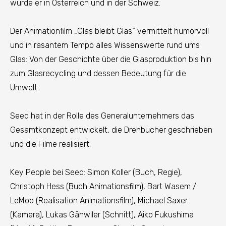
wurde er in Österreich und in der Schweiz.
Der Animationfilm „Glas bleibt Glas“ vermittelt humorvoll
und in rasantem Tempo alles Wissenswerte rund ums
Glas: Von der Geschichte über die Glasproduktion bis hin
zum Glasrecycling und dessen Bedeutung für die
Umwelt.
Seed hat in der Rolle des Generalunternehmers das
Gesamtkonzept entwickelt, die Drehbücher geschrieben
und die Filme realisiert.
Key People bei Seed: Simon Koller (Buch, Regie),
Christoph Hess (Buch Animationsfilm), Bart Wasem /
LeMob (Realisation Animationsfilm), Michael Saxer
(Kamera), Lukas Gähwiler (Schnitt), Aiko Fukushima