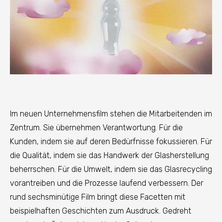
Im neuen Unternehmensfilm stehen die Mitarbeitenden im
Zentrum. Sie übernehmen Verantwortung. Für die
Kunden, indem sie auf deren Bedürfnisse fokussieren. Für
die Qualität, indem sie das Handwerk der Glasherstellung
beherrschen. Für die Umwelt, indem sie das Glasrecycling
vorantreiben und die Prozesse laufend verbessern. Der
rund sechsminütige Film bringt diese Facetten mit
beispielhaften Geschichten zum Ausdruck. Gedreht