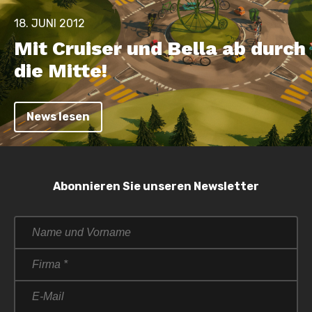
18. JUNI 2012
Mit Cruiser und Bella ab durch
die Mitte!
News lesen
Abonnieren Sie unseren Newsletter