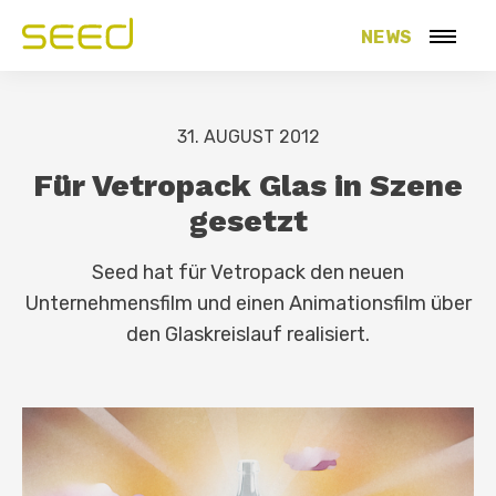
NEWS
31. AUGUST 2012
Für Vetropack Glas in Szene
gesetzt
Seed hat für Vetropack den neuen
Unternehmensfilm und einen Animationsfilm über
den Glaskreislauf realisiert.